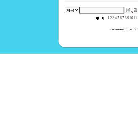
1
2
3
4
5
6
7
8
9
10
11