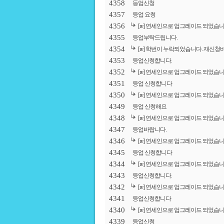
4358
등업신청
4357
등업 요청
4356
[re] 연세인으로 업그레이드 되었습니
4355
등업부탁드립니다.
4354
[re] 학번이 누락되었습니다. 재신청
4353
등업신청합니다.
4352
[re] 연세인으로 업그레이드 되었습니
4351
등업 신청합니다
4350
[re] 연세인으로 업그레이드 되었습니
4349
등업 신청해요
4348
[re] 연세인으로 업그레이드 되었습니
4347
등업바랍니다.
4346
[re] 연세인으로 업그레이드 되었습니
4345
등업 신청합니다
4344
[re] 연세인으로 업그레이드 되었습니
4343
등업신청합니다.
4342
[re] 연세인으로 업그레이드 되었습니
4341
등업신청합니다
4340
[re] 연세인으로 업그레이드 되었습니
4339
등업신청