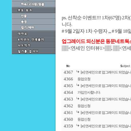
ps. 선착순 이벤트!!! 1차(67명) 
니다.
# 9월 2일자 1차 수령자
,,,
# 9월 1
업그레이드 되신분은 동문네트웍
▒▒
<연세인 인터뷰1
>▒▒, ▒▒
<연세
4367
[re] 연세인으로 업그레이드 되었습니
4366
등업요청
4365
[re] 연세인으로 업그레이드 되었습니
4364
가입인사합니다.
4363
[re] 연세인으로 업그레이드 되었습니
4362
등업신청
4361
[re] 연세인으로 업그레이드 되었습니
4360
등업신청
4359
[re] 연세인으로 업그레이드 되었습니