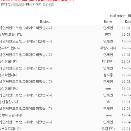
 인터뷰1
>▒▒, ▒▒
<연세인 인터뷰2
>▒▒
total article :
46
[re] 연세인으로 업그레이드 되었습니다.
연세인
12-05
업 부탁드립니다.
민갱
12-05
[re] 연세인으로 업그레이드 되었습니다.
연세인
12-05
업부탁드립니다.
우탕카타타
12-05
[re] 연세인으로 업그레이드 되었습니다.
연세인
12-05
업신청합니다
지니지니
12-05
[re] 연세인으로 업그레이드 되었습니다.
연세인
12-05
업부탁합니다
정지용
12-05
[re] 연세인으로 업그레이드 되었습니다.
연세인
12-05
업신청합니당!
jeena
12-05
[re] 연세인으로 업그레이드 되었습니다.
연세인
12-05
 신청합니다.
kb
12-04
[re] 연세인으로 업그레이드 되었습니다.
연세인
12-04
업 부탁드립니다!
Grace
12-04
[re] 연세인으로 업그레이드 되었습니다.
연세인
12-04
업부탁드립니다
오랑우탄
12-04