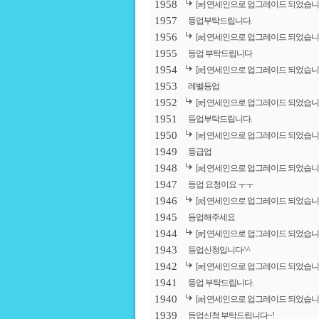
1958
[re] 연세인으로 업그레이드 되었습니
1957
등업부탁드립니다.
1956
[re] 연세인으로 업그레이드 되었습니
1955
등업 부탁드립니다
1954
[re] 연세인으로 업그레이드 되었습니
1953
레벨등업
1952
[re] 연세인으로 업그레이드 되었습니
1951
등업부탁드립니다.
1950
[re] 연세인으로 업그레이드 되었습니
1949
등급업
1948
[re] 연세인으로 업그레이드 되었습니
1947
등업 요청이요 ㅜㅜ
1946
[re] 연세인으로 업그레이드 되었습니
1945
등업해주세요
1944
[re] 연세인으로 업그레이드 되었습니
1943
등업신청입니다^^
1942
[re] 연세인으로 업그레이드 되었습니
1941
등업 부탁드립니다.
1940
[re] 연세인으로 업그레이드 되었습니
1939
등업신청 부탁드립니다~!