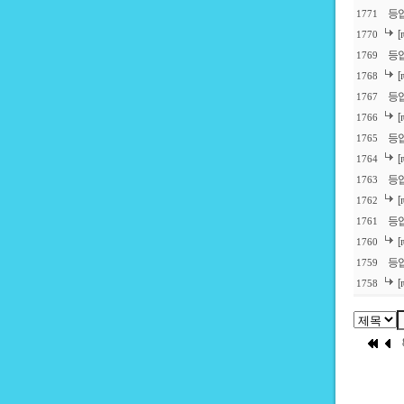
등업
1771
1770
등
1769
1768
등
1767
1766
등
1765
1764
등
1763
1762
등
1761
1760
등
1759
1758