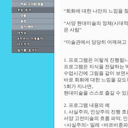
“회화에 대한 나만의 느낌을 찾
“서양 현대미술의 정체(시대적
은 사람”
“미술관에서 당당히 어깨펴고 
1. 프로그램은 이렇게 진행됩니
프로그램은 지식을 전달하는 
수업시간에 그림을 같이 보면서
바로 회화에 대한 느낌을 갖도
5회가 지나면,
현대미술을 스스로 즐길 수 있
2. 프로그램 내용의 예
1. 사실주의, 인상주의 진행 흐
서양 고전미술의 흐름 파악, 
<사실주의> 밀레 <바르비종파