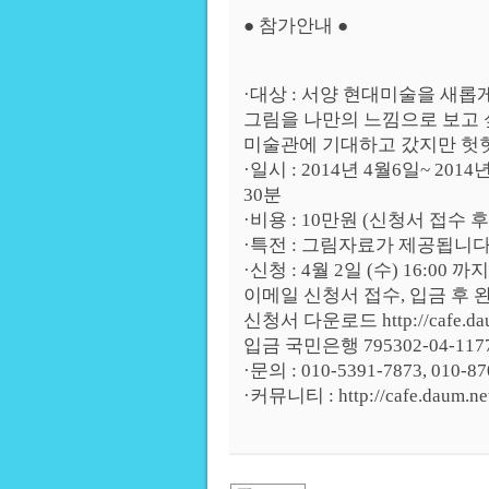
● 참가안내 ●
·대상 : 서양 현대미술을 새롭
그림을 나만의 느낌으로 보고 
미술관에 기대하고 갔지만 헛
·일시 : 2014년 4월6일~ 20
30분
·비용 : 10만원 (신청서 접수 후
·특전 : 그림자료가 제공됩니다
·신청 : 4월 2일 (수) 16:0
이메일 신청서 접수, 입금 후 
신청서 다운로드 http://cafe.daum
입금 국민은행 795302-04-11
·문의 : 010-5391-7873, 010-87
·커뮤니티 : http://cafe.daum.ne