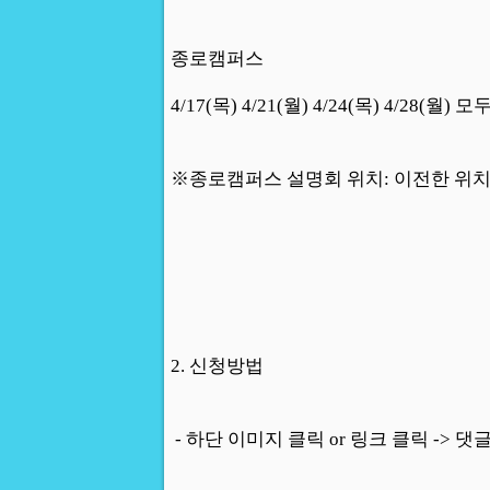
종로캠퍼스
4/17(목) 4/21(월) 4/24(목) 4/28(월) 모
※종로캠퍼스 설명회 위치: 이전한 위치
2. 신청방법
- 하단 이미지 클릭 or 링크 클릭 -> 댓