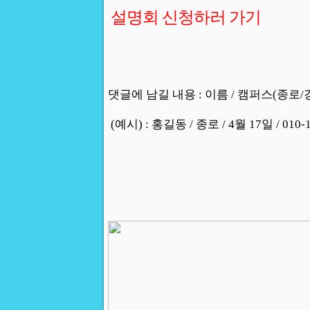
설명회 신청하러 가기
댓글에 남길 내용 : 이름 / 캠퍼스(종로/강
(예시) : 홍길동 / 종로 / 4월 17일 / 010-1