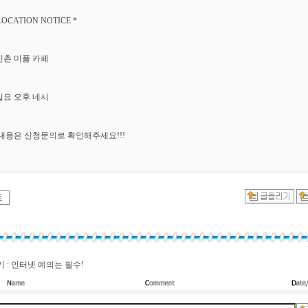
LOCATION NOTICE *
 신촌 미플 카페
 일요 오후 네시
내용은 신청문의로 확인해주세요!!!
 : 인터넷 예의는 필수!