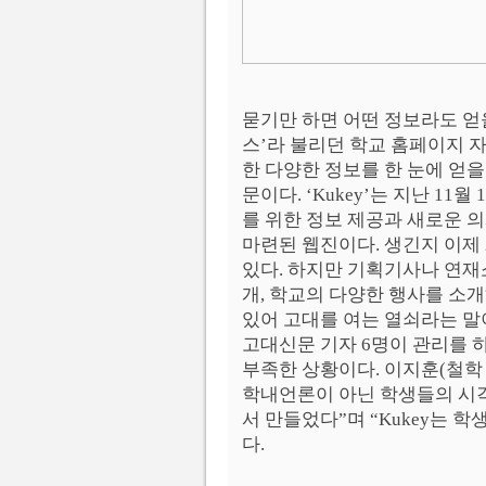
묻기만 하면 어떤 정보라도 얻
스’라 불리던 학교 홈페이지 
한 다양한 정보를 한 눈에 얻을 
문이다. ‘Kukey’는 지난 1
를 위한 정보 제공과 새로운 
마련된 웹진이다. 생긴지 이제
있다. 하지만 기획기사나 연재소
개, 학교의 다양한 행사를 소
있어 고대를 여는 열쇠라는 말
고대신문 기자 6명이 관리를 
부족한 상황이다. 이지훈(철학 
학내언론이 아닌 학생들의 시각
서 만들었다”며 “Kukey는 
다.