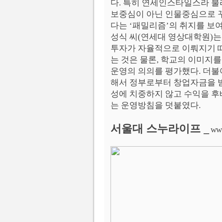
다. 특히 연세인스타일스라 불
보중심이 아닌 인물중심으로 
다는 ‘패밀리즘’의 취지를 보
성식 씨(연세대 영상대학원)는
투자가 자율적으로 이뤄지기 
는 것은 물론, 학교의 이미지
운영의 의의를 평가했다. 더불
해서 정부로부터 창업자금을 
성에 치중하지 않고 수익을 
는 운영방침을 덧붙였다.
서울대 스누라이프 _
www