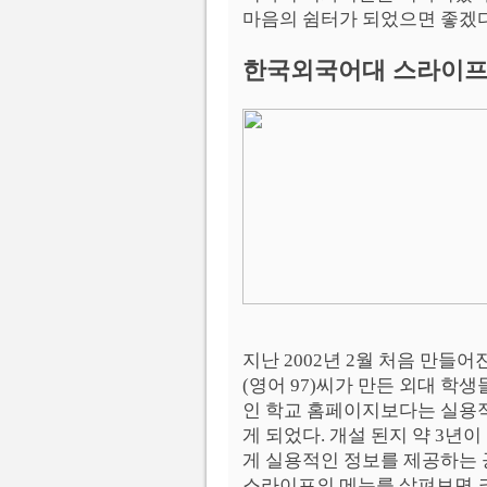
마음의 쉼터가 되었으면 좋겠다
한국외국어대 스라이프 
지난 2002년 2월 처음 만들어진 
(영어 97)씨가 만든 외대 학
인 학교 홈페이지보다는 실용적
게 되었다. 개설 된지 약 3년
게 실용적인 정보를 제공하는 
스라이프의 메뉴를 살펴보면 크게 Lif