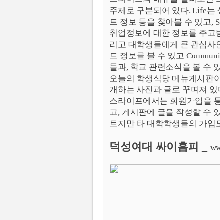
주제로 구분되어 있다. Life
트 정보 등을 찾아볼 수 있고, 
취업정보에 대한 정보를 주고받
리고 대학생들에게 큰 관심사인
트 정보를 볼 수 있고 Comm
들과, 학교 관련소식을 볼 수 
오늘의 학생식당 메뉴게시판이
개하는 사진과 글로 꾸며져 있
스라이프에서는 회원가입을 통
고, 게시판에 글을 작성할 수 
트지만 타 대학학생들의 가입도
덕성여대 싸이홈피 _
ww