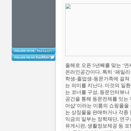
올해로 오픈 5년째를 맞는 ‘
온라인공간이다. 특히 ‘패밀리
학생-졸업생-동문가족에 걸쳐
는 의미를 지닌다. 이것의 일
는 코너를 구성, 동문인터뷰나
공간을 통해 동문전체를 잇는 유
아샵’이라는 이름의 쇼핑몰을 
는 상징물을 판매하거나 각종 
익금의 일부는 장학재단, 연구
유게시판, 생활정보제공 등 포