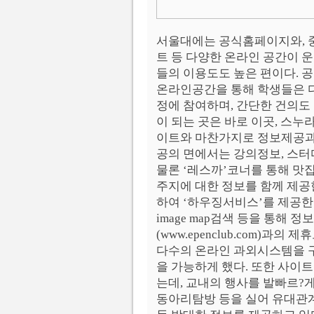
서울대에는 공식홈페이지와,
트 등 다양한 온라인 공간이 
들의 이용도도 높은 편이다. 
온라인공간을 통해 학생들은 
정에 참여하며, 간단한 건의도
이 되는 곳은 바로 이곳, 스
이트와 마찬가지로 정보제공과
공의 면에서는 강의정보, 스터
물론 ‘레스까’코너를 통해 맛
주지에 대한 정보를 함께 제공한
하여 ‘하우징서비스’를 제공한
image map검색 등을 통해 
(www.epenclub.com)과
다수의 온라인 과외시스템을 
을 가능하게 했다. 또한 사이트
는데, 교내의 행사를 발빠르?
동아리탐방 등을 실어 유대관