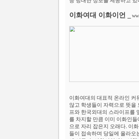
등 방대한 정보를 제공하고 있
이화여대 이화이언 _
www
이화여대의 대표적 온라인 커뮤
않고 학생들이 자력으로 뜻을
프와 한국외대의 스라이프를 
를 차지할 만큼 이미 이화인들
으로 자리 잡은지 오래다. 이화
들이 접속하며 당일에 올라오는 