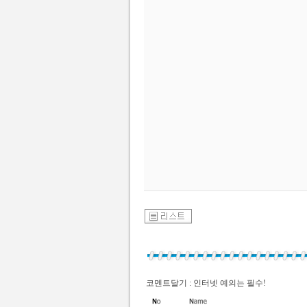
코멘트달기 : 인터넷 예의는 필수!