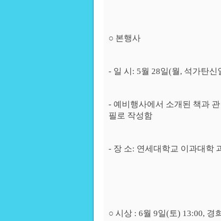
○ 본행사
- 일 시: 5월 28일(월, 석가탄신일)
- 예비행사에서 소개된 책과 
필로 작성함
- 장 소: 연세대학교 이과대학 
○ 시상 : 6월 9일(토) 13: