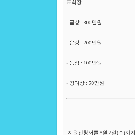
표회장
- 금상 : 300만원
- 은상 : 200만원
- 동상 : 100만원
- 장려상 : 50만원
지원신청서를 5월 2일(수)까