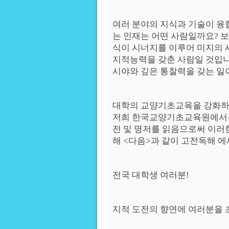
여러 분야의 지식과 기술이 융
는 인재는 어떤 사람일까요? 
식이 시너지를 이루어 미지의
지적능력을 갖춘 사람일 것입니
시야와 깊은 통찰력을 갖는 일
대학의 교양기초교육을 강화하
저희 한국교양기초교육원에서는
전 및 명저를 읽음으로써 이러
해 <다음>과 같이 고전독해 
전국 대학생 여러분!
지적 도전의 향연에 여러분을 