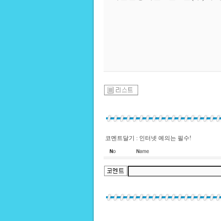
코멘트달기 : 인터넷 예의는 필수!