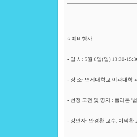
○ 예비행사
- 일 시: 5월 6일(일) 13:30-15:3
- 장 소: 연세대학교 이과대학 과
- 선정 고전 및 명저 : 플라톤 '
- 강연자: 안경환 교수, 이덕환