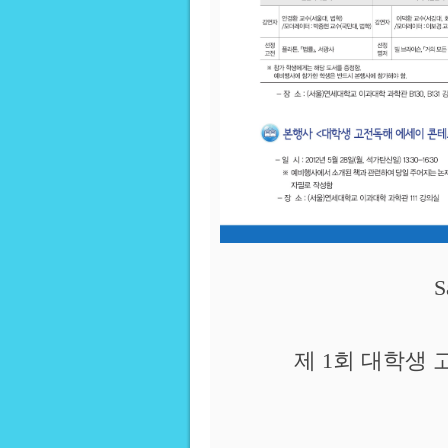
S
제 1회 대학생