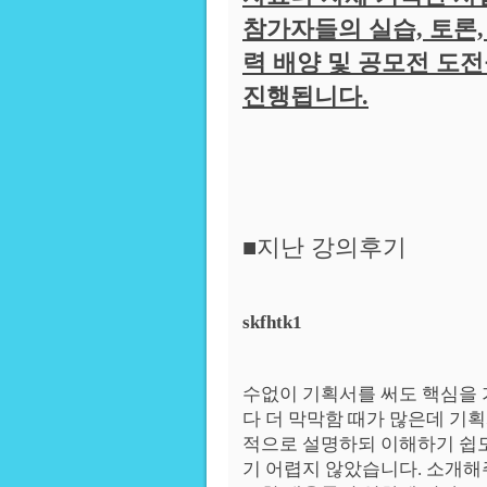
참가자들의 실습, 토론
력 배양 및 공모전 도
진행됩니다.
■지난 강의후기
skfhtk1
수없이 기획서를 써도 핵심을 
다 더 막막함 때가 많은데 기
적으로 설명하되 이해하기 쉽
기 어렵지 않았습니다. 소개해주