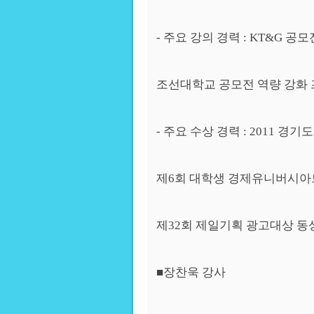
- 주요 강의 경력 : KT&G 공모
조선대학교 공모전 역량 강화 프
- 주요 수상 경력 : 2011 
제6회 대학생 경제유니버시아
제32회 제일기획 광고대상 동상
■장찬욱 강사