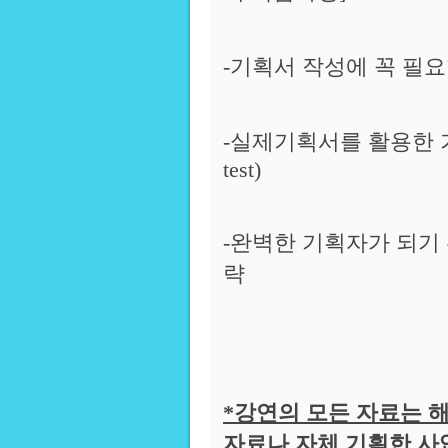
-기획서 작성에 꼭 필
-실제기획서를 활용한 가
test)
-완벽한 기획자가 되기
략
*강연의 모든 자료는 
자료나 자체 기획한 