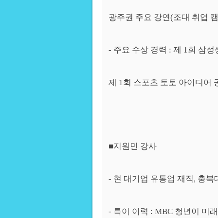
광주권 주요 강연(조대 취업 캠프
- 주요 수상 경력 : 제 1회 
제 1회 스포츠 토토 아이디어 
■지원민 강사
- 현 대기업 유통업 재직, 충
- 특이 이력 : MBC 청년이 