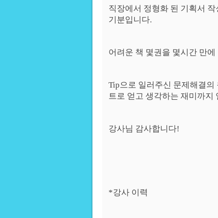
직장에서 정형화 된 기획서 작
기분입니다.
어려운 책 몇권을 몇시간 만에
Tip으로 일러주신 문제해결의
트로 얻고 생각하는 재미까지 
강사님 감사합니다!
*강사 이력