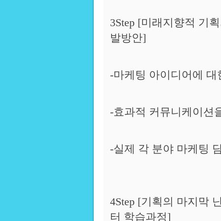
3Step [미래지향적 
발방안]
-마케팅 아이디어에 대
-효과적 커뮤니케이션을
-실제 각 분야 마케팅
4Step [기획의 마지
터 학습과정]