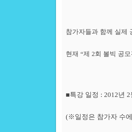
참가자들과 함께 실제 
현재 “제 2회 볼빅 공
■특강 일정 : 2012년 2
(※일정은 참가자 수에 