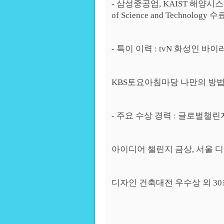
- 삼성중공업, KAIST 해양시스템공
of Science and Technology 수
- 특이 이력 : tvN 화성인 
KBS토요아침마당 나만의 방법
- 주요 수상 경력 : 글로벌챌린
아이디어 챌린지 금상, 서울 
디자인 건축대전 우수상 외 30