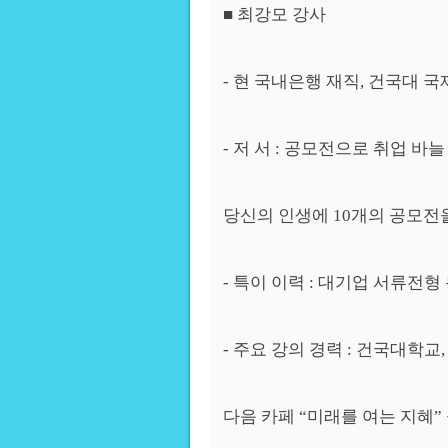
■ 최강모 강사
- 현 국내은행 재직, 건국대 
- 저 서 : 공모전으로 취업 바늘
당신의 인생에 10개의 공모전을 
- 특이 이력 : 대기업 서류전형 
- 주요 강의 경력 : 건국대학교
다음 카페 “미래를 여는 지혜” 