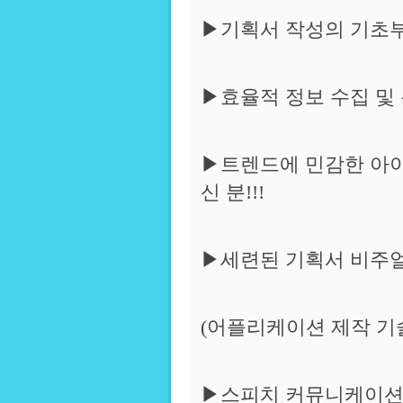
▶기획서 작성의 기초부
▶효율적 정보 수집 및 
▶트렌드에 민감한 아
신 분!!!
▶세련된 기획서 비주얼 
(어플리케이션 제작 기술 
▶스피치 커뮤니케이션