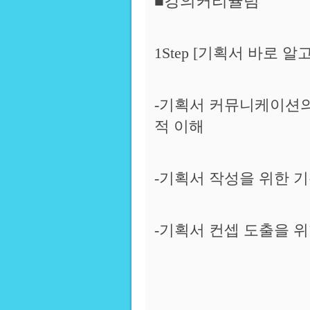
■강의커리큘럼
1Step [기획서 바로 
-기획서 커뮤니케이션의 적
적 이해
-기획서 작성을 위한 기
-기획서 컨셉 도출을 