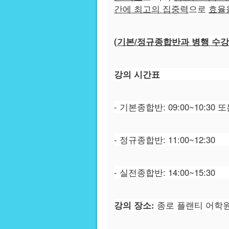
간에 최고의 집중력
으로
효율
(
기본/정규종합반과 병행 수강
강의 시간표
- 기본종합반: 09:00~10:30 또는
- 정규종합반: 11:00~12:30
- 실전종합반: 14:00~15:30
강의 장소:
종로 플랜티 어학원 