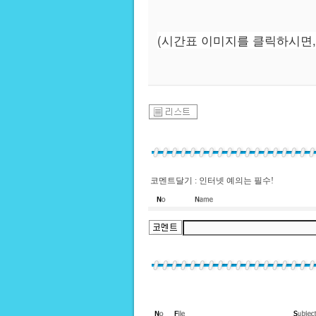
(시간표 이미지를 클릭하시면,
코멘트달기 : 인터넷 예의는 필수!