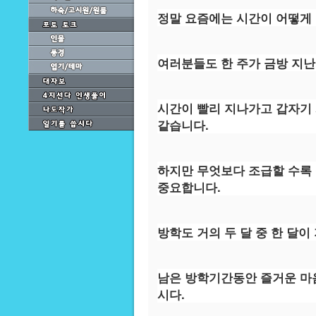
정말 요즘에는 시간이 어떻게
여러분들도 한 주가 금방 지
시간이 빨리 지나가고 갑자기
같습니다.
하지만 무엇보다 조급할 수록
중요합니다.
방학도 거의 두 달 중 한 달이 
남은 방학기간동안 즐거운 마
시다.