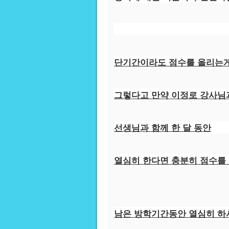
단기간이라도 점수를 올리는게
그렇다고 만약 이정로 강사님
선생님과 함께 한 달 동안
열심히 한다면 충분히 점수를 
남은 방학기간동안 열심히 하