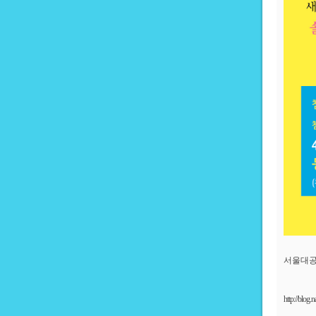
서울대공
http://blog