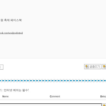
원 축제 페이스북
ok.com/seoulzoofestival
 : 인터넷 예의는 필수!