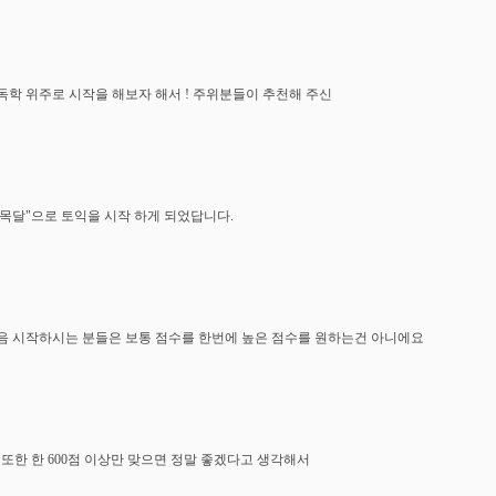
독학 위주로 시작을 해보자 해서 ! 주위분들이 추천해 주신
 토목달"으로 토익을 시작 하게 되었답니다.
음 시작하시는 분들은 보통 점수를 한번에 높은 점수를 원하는건 아니에요
저또한 한 600점 이상만 맞으면 정말 좋겠다고 생각해서