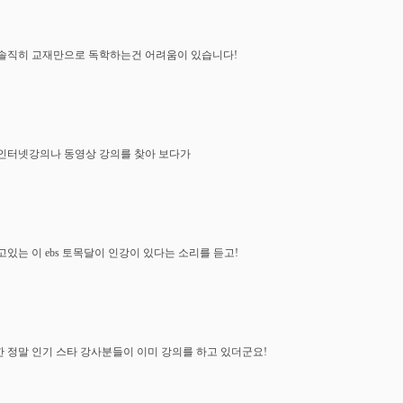
솔직히 교재만으로 독학하는건 어려움이 있습니다!
인터넷강의나 동영상 강의를 찾아 보다가
고있는 이 ebs 토목달이 인강이 있다는 소리를 듣고!
 정말 인기 스타 강사분들이 이미 강의를 하고 있더군요!