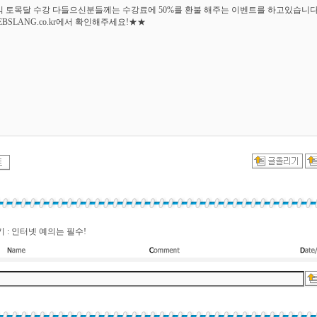
 토목달 수강 다들으신분들께는 수강료에 50%를 환불 해주는 이벤트를 하고있습니다
BSLANG.co.kr에서 확인해주세요!★★
 : 인터넷 예의는 필수!