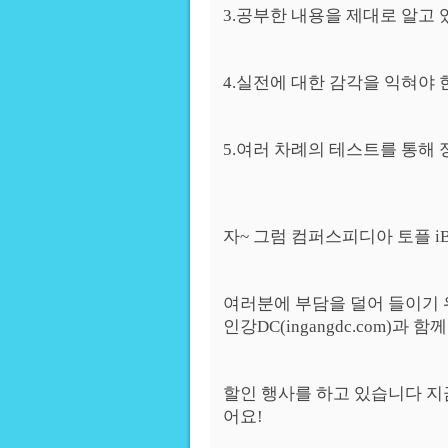
3.공부한 내용을 제대로 알고 
4.실전에 대한 감각을 익혀야 
5.여러 차례의 테스트를 통해 
자~ 그럼 컴퍼스피디아 토플 
여러분에 부담을 덜어 들이기 
인강DC(ingangdc.com)과 함께
할인 행사를 하고 있습니다 지금
어요!