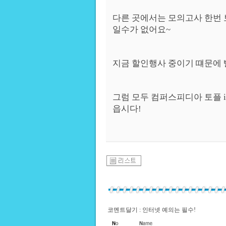
다른 곳에서는 모의고사 한번 
일수가 없어요~
지금 할인행사 중이기 떄문에 
그럼 모두 컴퍼스피디아 토플 
읍시다!
코멘트달기 : 인터넷 예의는 필수!