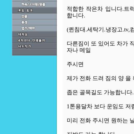
적합한 작은차 입니다.트
합니다.
(퀸침대.세탁기.냉장고.tv
다른짐이 또 있어도 차가 
자나 메일
주시면
제가 전화 드려 짐의 양 을
좁은 골목길도 가능합니다.
1톤용달차 보다 운임도 저
미리 전화 주시면 원하는 