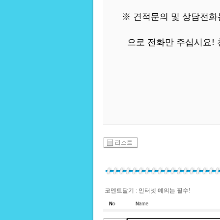
※ 견적문의 및 상담전화
으로 전화만 주십시요!
코멘트달기 : 인터넷 예의는 필수!