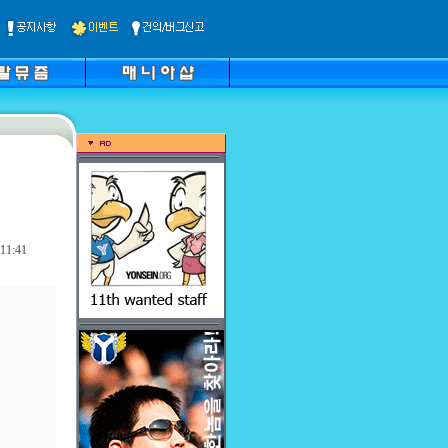
11:41