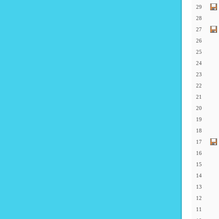
29
28
27
26
25
24
23
22
21
20
19
18
17
16
15
14
13
12
11