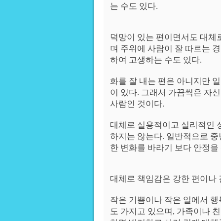
는 수도 있다.
덕망이 있는 편이면서도 대체
며 주위에 사람이 잘 따르는 경
하여 고생하는 수도 있다.
화를 잘 내는 편은 아니지만 일
이 있다. 그래서 가끔씩은 자
사람인 것이다.
대체로 실용적이고 실리적인 
하지는 않는다. 일반적으로 중
한 변화를 바라기 보다 안정을
대체로 책임감은 강한 편이나 
작은 기쁨이나 작은 일에서 
도 가지고 있으며, 가족이나 