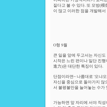
짙다고 볼 수 있다. 또 모방(
이 많고 이러한 점을 개발해서
O형 9월
큰 일을 앞에 두고서는 자신도
시작은 느린 편이나 일단 진행
進力)은 대단한 특징이 있다.
단점이라면~ 나름대로 '오냐오
자신을 중심으로 돌아가지 않으
서 불평불만을 늘어놓는 수가 
가능하면 앞 자리에 서야 직성