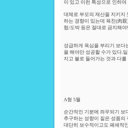
이 있고 이런 특성으로 인하여
대체로 부모의 재산을 지키지 
하는 경향이 있는데 육친(肉親)
험/도박 등은 절대로 금지해야
성급하게 욕심을 부리기 보다
을 해야만 성공할 수가 있다.
지고 불로 들어가는 것과 다를
A형 5월
순간적인 기분에 좌우되기 보
추구하는 성향이 짙은 성품의 
대단히 보수적이고도 폐쇄적인