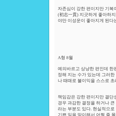
자존심이 강한 편이지만 기복
(初志一貫) 지긋하게 좋아하지
야만 이성운이 좋아지게 된다는
A형 8월
예의바르고 상냥한 편인데 한
정해 지는 수가 있는데 그러한
나 때때로 불이익을 스스로 초
책임감은 강한 편이지만 결단
경우 과감한 결정을 하거나 큰 
라는 부분도 있다. 현실적으로
기쁜 일을 맞이해서 어쩔 줄 