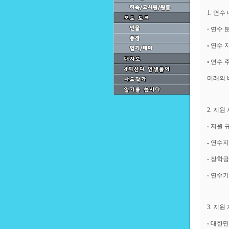
1. 연수
◦ 연수
◦ 연수
◦ 연수
미래의 
2. 지원
◦ 지원 
- 연수
- 장학
◦ 연수기
3. 지원
◦ 대한