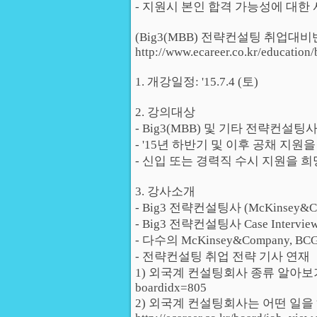
- 지원시 본인 합격 가능성에 대한 사
(Big3(MBB) 전략컨설팅 취업대비
http://www.ecareer.co.kr/education/
1. 개강일정: '15.7.4 (토)
2. 강의대상
- Big3(MBB) 및 기타 전략컨설
- '15년 하반기 및 이후 공채 지원
- 신입 또는 경력직 수시 지원을 
3. 강사소개
- Big3 전략컨설팅사 (McKinsey&Co
- Big3 전략컨설팅사 Case Intervie
- 다수의 McKinsey&Company, B
- 전략컨설팅 취업 전략 기사 연재
1) 외국계 컨설팅회사 종류 알아보기 http://
boardidx=805
2) 외국계 컨설팅회사는 어떤 일을