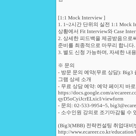
[1:1 Mock Interview ]
1. 1~2시간 단위의 실전 1:1 Moc
상황에서 Fit Interview와 Case
2. 상세한 피드백을 제공받음으로
준비를 최종적으로 마무리 합니다.
3. 별도 신청 가능하며, 자세한 내
※ 문의
- 방문 문의 예약(무료 상담): Bi
그램 상세 소개
- 무료 상담 예약: 예약 페이지 바로
https://docs.google.com/a/ecaree
qyD5oCyiJcrELxicI/viewform
- 문의: 02-533-9954~5, big3@ecaree
- 소수인원 강의로 조기마감될 수 
(Big3(MBB) 전략컨설팅 취업대
http://www.ecareer.co.kr/education/