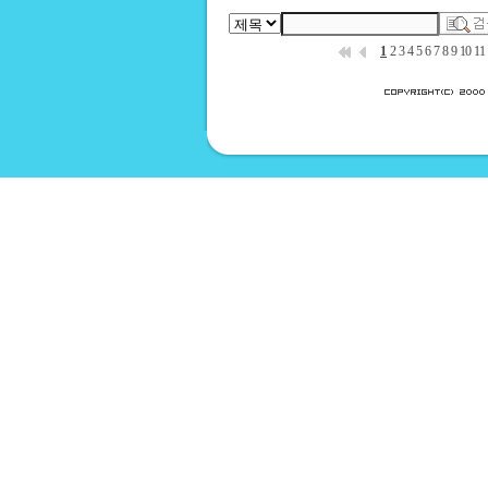
1
2
3
4
5
6
7
8
9
10
11