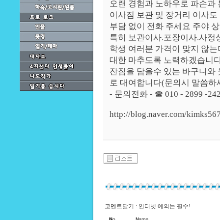
오랜 경험과 노하우로 파손과 
이사짐 보관 및 장거리 이사도
부담 없이 전화 주세요 주야 
특히 보관이사.포장이사.사정상 
학생 여러분 가격이 맞지 않는
대한 마추도록 노력하겠습니다
잔짐을 담을수 있는 바구니와
로 대여합니다(문의시 말씀하세
- 문의전화 - ☎ 010 - 2899 -24
http://blog.naver.com/kimks56
코멘트달기 : 인터넷 예의는 필수!