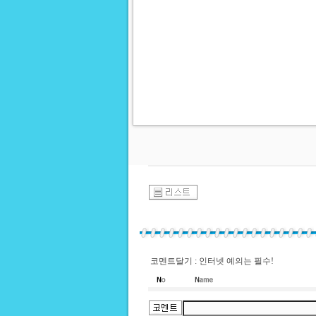
코멘트달기 : 인터넷 예의는 필수!