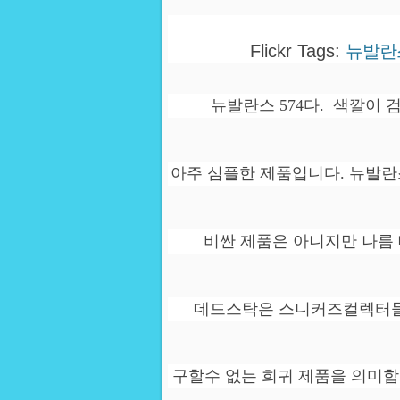
Flickr Tags:
뉴발란스
뉴발란스 574다. 색깔이 
아주 심플한 제품입니다. 뉴발란스
비싼 제품은 아니지만 나름
데드스탁은 스니커즈컬렉터들
구할수 없는 희귀 제품을 의미합