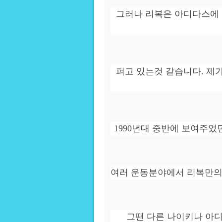
그러나 리복은 아디다스에 
펴고 있는것 같습니다. 제
1990년대 중반에 보여주었
여러 운동분야에서 리복만의
그땐 다른 나이키나 아