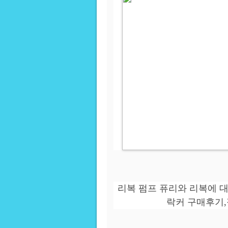
리복 펌프 퓨리와 리복에 대
락커 구매후기