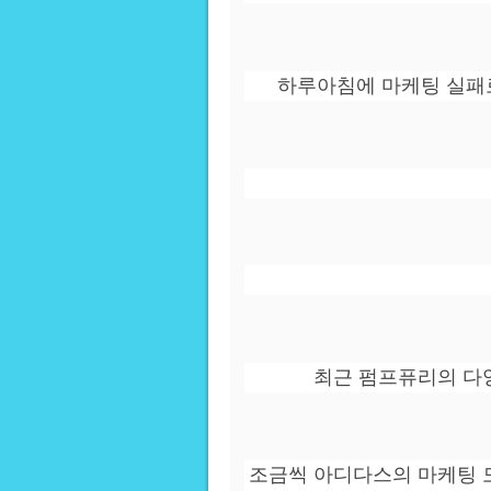
하루아침에 마케팅 실패
최근 펌프퓨리의 다
조금씩 아디다스의 마케팅 