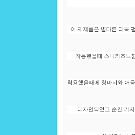
이 제제품은 별다른 리복 
착용했을때 스니커즈느낌
착용했을때에 청바지와 어울
디자인되었고 순간 기지바