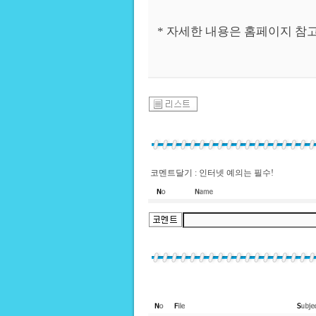
* 자세한 내용은 홈페이지 참고
코멘트달기 : 인터넷 예의는 필수!