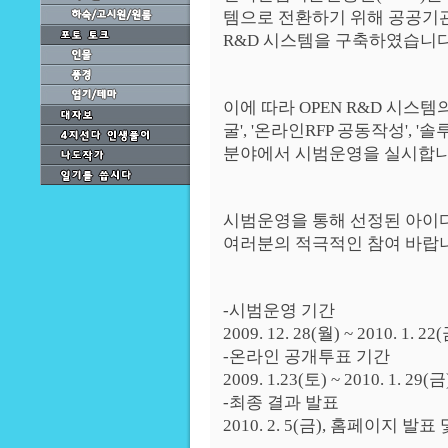
템으로 전환하기 위해 공공기관
R&D 시스템을 구축하였습니다
이에 따라 OPEN R&D 시스템
굴', '온라인RFP 공동작성', '
분야에서 시범운영을 실시합니
시범운영을 통해 선정된 아이
여러분의 적극적인 참여 바랍
-시범운영 기간
2009. 12. 28(월) ~ 2010. 1. 
-온라인 공개투표 기간
2009. 1.23(토) ~ 2010. 1. 29
-최종 결과 발표
2010. 2. 5(금), 홈페이지 발