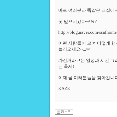
바로 여러분과 똑같은 교실에서
못 믿으시겠다구요?
http://blog.naver.com/ssafhome
어떤 사람들이 모여 어떻게 
놀러오세요~...^^
가진거라고는 열정과 시간 그
든 축제!
이제 곧 여러분들을 찾아갑니다..
KAZE