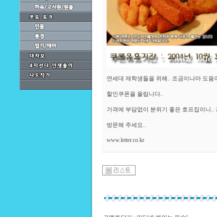
연세대 재학생들을 위해.. 조금이나마 도움이
할인쿠폰을 올립니다..
가격에 부담없이 분위기 좋은 호프집이니.. 
방문해 주세요..
www.letter.co.kr