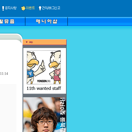
11:14