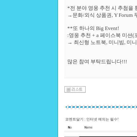
*전 분야 영웅 추천 시 추첨을
→문화/외식 상품권, Y Forum
**또 하나의 Big Event!
:영웅 추천 + a 페이스북 미션
→ 최신형 노트북, 미니빔, 미니
많은 참여 부탁드립니다!!!
코멘트달기 : 인터넷 예의는 필수!