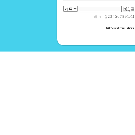
1
2
3
4
5
6
7
8
9
10
11