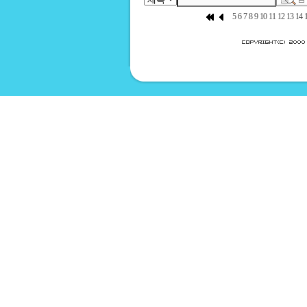
5
6
7
8
9
10
11
12
13
14