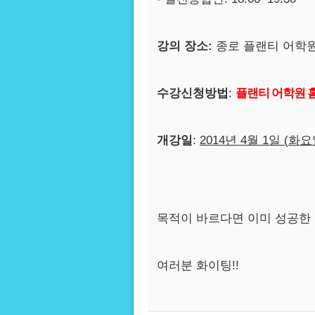
강의 장소:
종로 플랜티 어학원 
수강신청방법
:
플랜티 어학원 홈
개강일
:
2014년 4월 1일 (화
요
목적이 바르다면 이미 성공한 
여러분 화이팅!!