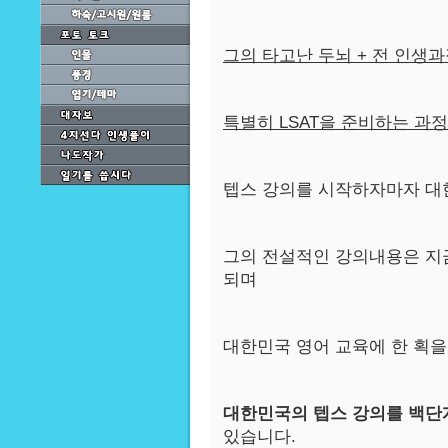
그의 타고난 두뇌 + 전 인생
특별히 LSAT을 준비하는 과
텝스 강의를 시작하자마자 대
그의 전설적인 강의내용은 지
되며
대한민국 영어 교육에 한 획을
대한민국의 텝스 강의를 백단
있습니다.