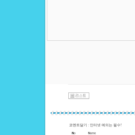
코멘트달기 : 인터넷 예의는 필수!