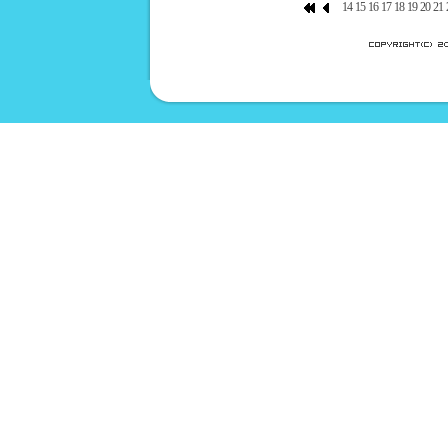
14
15
16
17
18
19
20
21