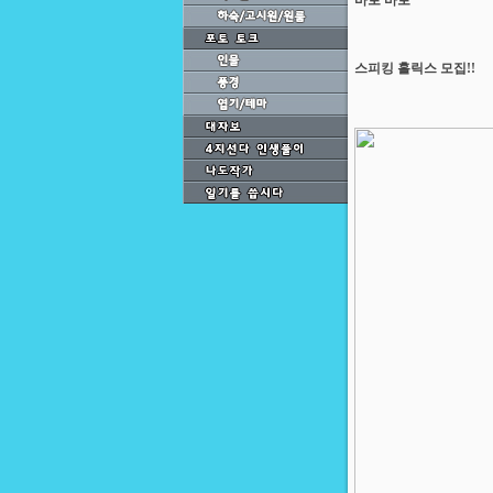
바로 바로
스피킹 홀릭스 모집!!