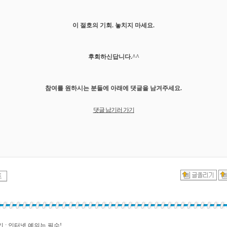
이 절호의 기회. 놓치지 마세요.
후회하신답니다.^^
참여를 원하시는 분들에 아래에 댓글을 남겨주세요.
댓글 남기러 가기
 : 인터넷 예의는 필수!