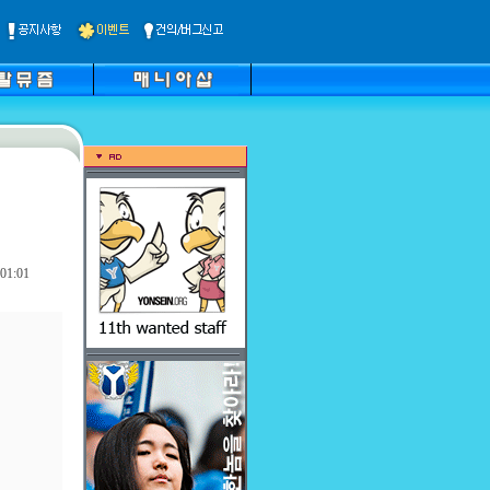
01:01