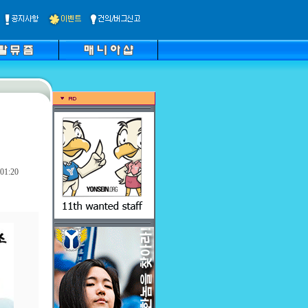
01:20