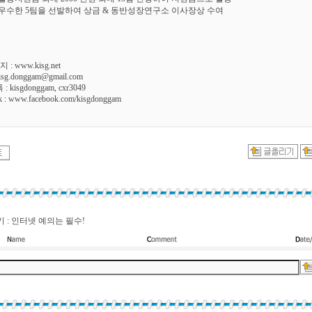
 : 우수한 5팀을 선발하여 상금 & 동반성장연구소 이사장상 수여
 : www.kisg.net
:kisg.donggam@gmail.com
 kisgdonggam, cxr3049
k : www.facebook.com/kisgdonggam
 : 인터넷 예의는 필수!