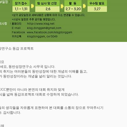
장연구소 동감 프로젝트
개요
하세요, 동반성장연구소 사무국 입니다.
의 취지는 여러분들의 동반성장에 대한 개념의 이해를 돕고,
가 동반성장이라는 개념을 널리 알리는 것입니다.
UCC뿐만이 아니라 본연의 대회 취지와 맞게
식을 넓혀 동감프로젝트 대회로 수정하게 되었습니다.
의 생각들을 자유롭게 표현하여 본 대회를 소통의 장으로 꾸며주시기
. 감사합니다.
주제