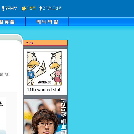
01:28