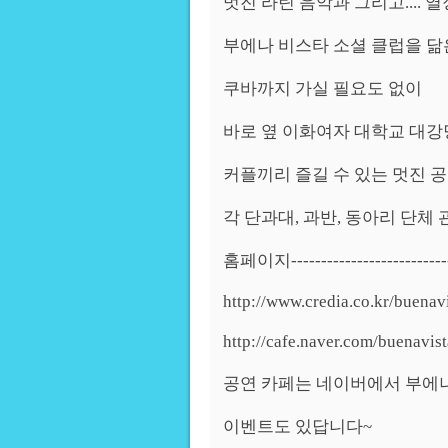
멋진 라틴 음악과 그리고.... 
부에나 비스타 소셜 클럽을 닮은
쿠바까지 가실 필요도 없이
바로 옆 이화여자 대학교 대
커플끼리 즐길 수 있는 멋진 
각 단과대, 과반, 동아리 단체
홈페이지---------------------------
http://www.credia.co.kr/buenav
http://cafe.naver.com/buenavis
공연 카페는 네이버에서 부에
이벤트도 있답니다~