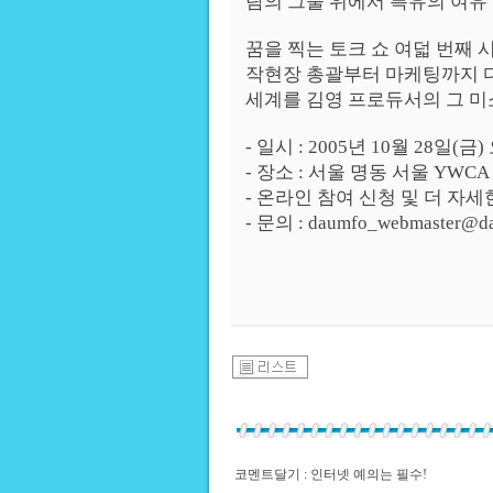
람의 그물 위에서 특유의 여유
꿈을 찍는 토크 쇼 여덟 번째 
작현장 총괄부터 마케팅까지 
세계를 김영 프로듀서의 그 미
- 일시 : 2005년 10월 28일(금
- 장소 : 서울 명동 서울 YW
- 온라인 참여 신청 및 더 자세한 내용보
- 문의 : daumfo_webmaster@da
코멘트달기 : 인터넷 예의는 필수!