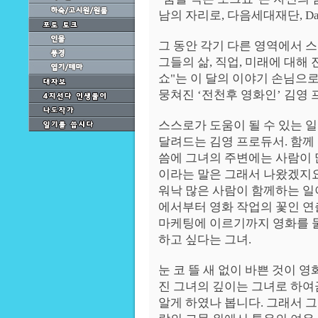
남의 자리로, 다음세대재단, D
그 동안 각기 다른 영역에서 
그들의 삶, 직업, 미래에 대해
쇼"는 이 달의 이야기 손님으
뭉쳐진 ‘전천후 영화인’ 김영
스스로가 도움이 될 수 있는 
달려드는 김영 프로듀서. 함께
씀에 그녀의 주변에는 사람이 
이라는 말은 그래서 나왔겠지요
워낙 많은 사람이 함께하는 일
에서부터 영화 작업의 꽃인 연
마케팅에 이르기까지 영화를 둘
하고 싶다는 그녀.
눈 코 뜰 새 없이 바쁜 것이 
진 그녀의 깊이는 그녀로 하여
알게 하였나 봅니다. 그래서 