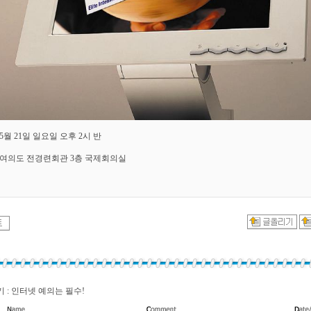
: 5월 21일 일요일 오후 2시 반
 : 여의도 전경련회관 3층 국제회의실
 : 인터넷 예의는 필수!