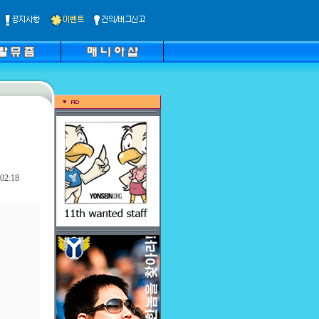
02:18