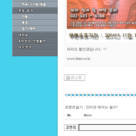
파라오 할인권입니다.. ^^
www.letter.co.kr
코멘트달기 : 인터넷 예의는 필수!