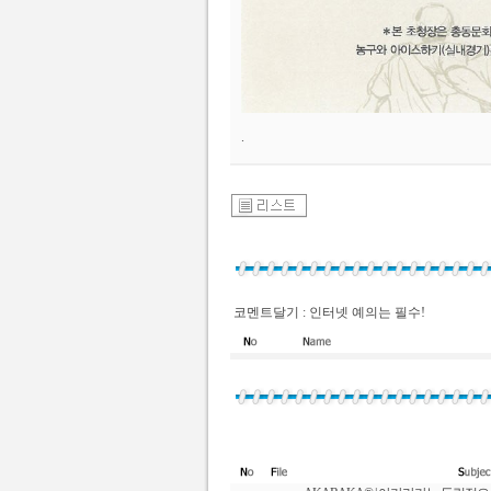
.
코멘트달기 : 인터넷 예의는 필수!