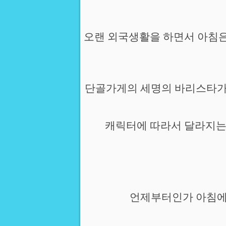
오랜 외국생활을 하면서 아침은
단골가게의 세명의 바리스타가
캐릭터에 따라서 달라지는 
언제부터인가 아침에