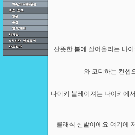
산뜻한 봄에 잘어울리는 나이키 블레이
와 코디하는 컨셉
나이키 블레이져는 나이키에서는
클래식 신발이에요 여기에 저