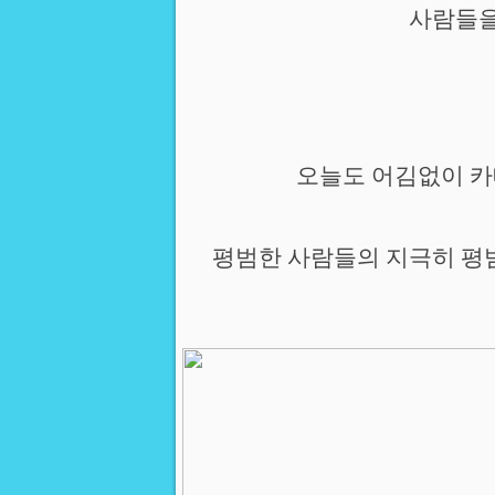
사람들을
오늘도 어김없이 카
평범한 사람들의 지극히 평