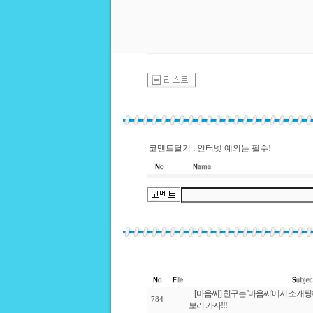
코멘트달기 : 인터넷 예의는 필수!
[마음씨] 친구는 '마음씨'에서 소개팅
784
보러 가자!!!