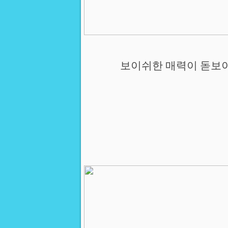
보이쉬한 매력이 돋보