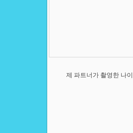
제 파트너가 촬영한 나