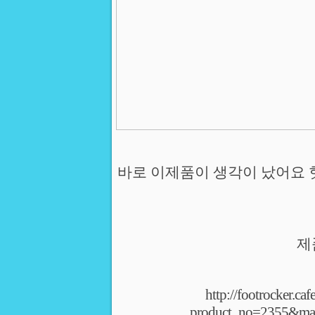
바로 이제품이 생각이 났어요 핫한 
제
http://footrocker.ca
product_no=2355&mai