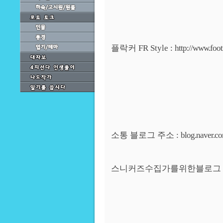
플락커 FR Style :
http://www.foot
소통 블로그 주소 :
blog.naver.c
스니커즈수집가를위한블로그 