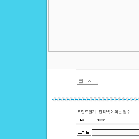
코멘트달기 : 인터넷 예의는 필수!