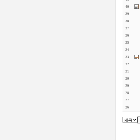
40
39
38
37
36
35
34
33
32
31
30
29
28
27
26