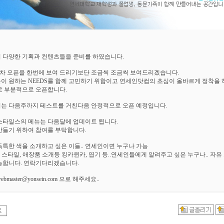
 다양한 기획과 컨텐츠들을 준비를 하였습니다.
2차 오픈을 한번에 보여 드리기보단 조금씩 조금씩 보여드리겠습니다.
이 원하는 NEEDS를 함께 고민하기 위함이고 연세인닷컴의 초심이 올바르게 정착을
로 부분적으로 오픈합니다.
는 다음주까지 테스트를 거친다음 안정적으로 오픈 예정입니다.
스타일스의 메뉴는 다음달에 업데이트 됩니다.
만들기 위하여 참여를 부탁합니다.
독특한 색을 소개하고 싶은 이들.. 연세인이면 누구나 가능
, 스타일, 애장품 소개등 킹카퀸카, 엽기 등..연세인들에게 알려주고 싶은 누구나.. 자유
능합니다. 연락기다리겠습니다.
bmaster@yonsein.com 으로 해주세요..