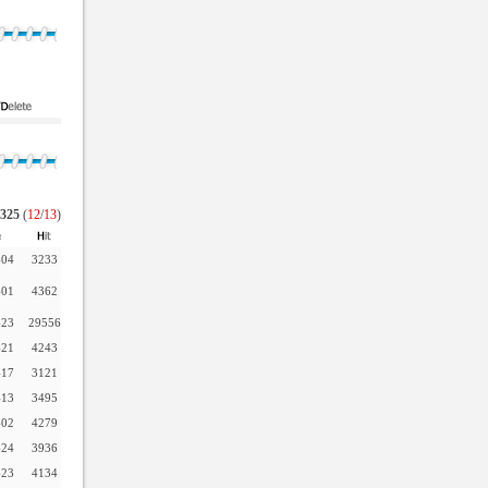
325
(
12
/
13
)
-04
3233
-01
4362
-23
29556
-21
4243
-17
3121
-13
3495
-02
4279
-24
3936
-23
4134