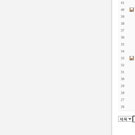
41
40
39
38
37
36
35
34
33
32
31
30
29
28
27
26